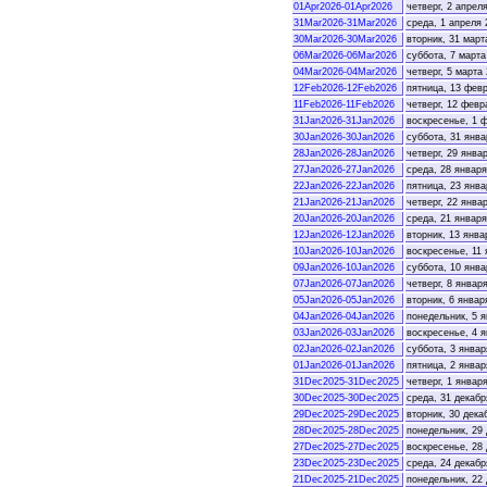
01Apr2026-01Apr2026
четверг, 2 апреля
31Mar2026-31Mar2026
среда, 1 апреля 2
30Mar2026-30Mar2026
вторник, 31 марта
06Mar2026-06Mar2026
суббота, 7 марта 
04Mar2026-04Mar2026
четверг, 5 марта 
12Feb2026-12Feb2026
пятница, 13 февр
11Feb2026-11Feb2026
четверг, 12 февра
31Jan2026-31Jan2026
воскресенье, 1 ф
30Jan2026-30Jan2026
суббота, 31 январ
28Jan2026-28Jan2026
четверг, 29 январ
27Jan2026-27Jan2026
среда, 28 января 
22Jan2026-22Jan2026
пятница, 23 январ
21Jan2026-21Jan2026
четверг, 22 январ
20Jan2026-20Jan2026
среда, 21 января 
12Jan2026-12Jan2026
вторник, 13 январ
10Jan2026-10Jan2026
воскресенье, 11 
09Jan2026-10Jan2026
суббота, 10 январ
07Jan2026-07Jan2026
четверг, 8 января
05Jan2026-05Jan2026
вторник, 6 января
04Jan2026-04Jan2026
понедельник, 5 я
03Jan2026-03Jan2026
воскресенье, 4 я
02Jan2026-02Jan2026
суббота, 3 января
01Jan2026-01Jan2026
пятница, 2 января
31Dec2025-31Dec2025
четверг, 1 января
30Dec2025-30Dec2025
среда, 31 декабря
29Dec2025-29Dec2025
вторник, 30 декаб
28Dec2025-28Dec2025
понедельник, 29 
27Dec2025-27Dec2025
воскресенье, 28 
23Dec2025-23Dec2025
среда, 24 декабря
21Dec2025-21Dec2025
понедельник, 22 