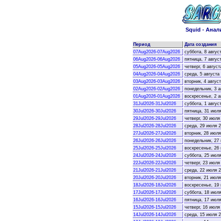
Squid - Анал
Период
Дата создания
07Aug2026-07Aug2026
суббота, 8 август
06Aug2026-06Aug2026
пятница, 7 август
05Aug2026-05Aug2026
четверг, 6 август
04Aug2026-04Aug2026
среда, 5 августа 
03Aug2026-03Aug2026
вторник, 4 август
02Aug2026-02Aug2026
понедельник, 3 ав
01Aug2026-01Aug2026
воскресенье, 2 ав
31Jul2026-31Jul2026
суббота, 1 август
30Jul2026-30Jul2026
пятница, 31 июля
29Jul2026-29Jul2026
четверг, 30 июля 
28Jul2026-28Jul2026
среда, 29 июля 2
27Jul2026-27Jul2026
вторник, 28 июля 
26Jul2026-26Jul2026
понедельник, 27 
25Jul2026-25Jul2026
воскресенье, 26 
24Jul2026-24Jul2026
суббота, 25 июля
22Jul2026-22Jul2026
четверг, 23 июля 
21Jul2026-21Jul2026
среда, 22 июля 2
20Jul2026-20Jul2026
вторник, 21 июля 
18Jul2026-18Jul2026
воскресенье, 19 
17Jul2026-17Jul2026
суббота, 18 июля
16Jul2026-16Jul2026
пятница, 17 июля
15Jul2026-15Jul2026
четверг, 16 июля 
14Jul2026-14Jul2026
среда, 15 июля 2