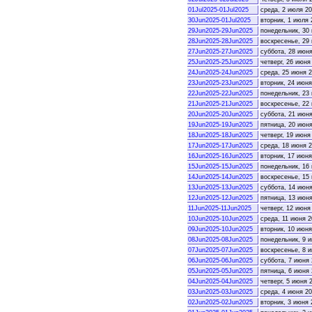
01Jul2025-01Jul2025
среда, 2 июля 202
30Jun2025-01Jul2025
вторник, 1 июля 2
29Jun2025-29Jun2025
понедельник, 30 
28Jun2025-28Jun2025
воскресенье, 29 
27Jun2025-27Jun2025
суббота, 28 июня
25Jun2025-25Jun2025
четверг, 26 июня 
24Jun2025-24Jun2025
среда, 25 июня 2
23Jun2025-23Jun2025
вторник, 24 июня 
22Jun2025-22Jun2025
понедельник, 23 
21Jun2025-21Jun2025
воскресенье, 22 
20Jun2025-20Jun2025
суббота, 21 июня
19Jun2025-19Jun2025
пятница, 20 июня
18Jun2025-18Jun2025
четверг, 19 июня 
17Jun2025-17Jun2025
среда, 18 июня 2
16Jun2025-16Jun2025
вторник, 17 июня 
15Jun2025-15Jun2025
понедельник, 16 
14Jun2025-14Jun2025
воскресенье, 15 
13Jun2025-13Jun2025
суббота, 14 июня
12Jun2025-12Jun2025
пятница, 13 июня
11Jun2025-11Jun2025
четверг, 12 июня 
10Jun2025-10Jun2025
среда, 11 июня 20
09Jun2025-10Jun2025
вторник, 10 июня 
08Jun2025-08Jun2025
понедельник, 9 и
07Jun2025-07Jun2025
воскресенье, 8 и
06Jun2025-06Jun2025
суббота, 7 июня 2
05Jun2025-05Jun2025
пятница, 6 июня 2
04Jun2025-04Jun2025
четверг, 5 июня 2
03Jun2025-03Jun2025
среда, 4 июня 202
02Jun2025-02Jun2025
вторник, 3 июня 2