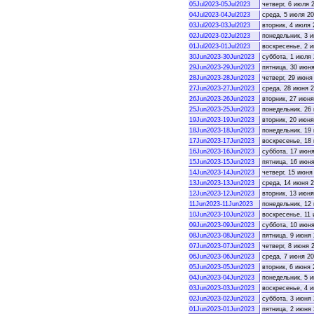
05Jul2023-05Jul2023
четверг, 6 июля 2
04Jul2023-04Jul2023
среда, 5 июля 202
03Jul2023-03Jul2023
вторник, 4 июля 2
02Jul2023-02Jul2023
понедельник, 3 и
01Jul2023-01Jul2023
воскресенье, 2 и
30Jun2023-30Jun2023
суббота, 1 июля 2
29Jun2023-29Jun2023
пятница, 30 июня
28Jun2023-28Jun2023
четверг, 29 июня 
27Jun2023-27Jun2023
среда, 28 июня 2
26Jun2023-26Jun2023
вторник, 27 июня 
25Jun2023-25Jun2023
понедельник, 26 
19Jun2023-19Jun2023
вторник, 20 июня 
18Jun2023-18Jun2023
понедельник, 19 
17Jun2023-17Jun2023
воскресенье, 18 
16Jun2023-16Jun2023
суббота, 17 июня
15Jun2023-15Jun2023
пятница, 16 июня
14Jun2023-14Jun2023
четверг, 15 июня 
13Jun2023-13Jun2023
среда, 14 июня 2
12Jun2023-12Jun2023
вторник, 13 июня 
11Jun2023-11Jun2023
понедельник, 12 
10Jun2023-10Jun2023
воскресенье, 11 
09Jun2023-09Jun2023
суббота, 10 июня
08Jun2023-08Jun2023
пятница, 9 июня 2
07Jun2023-07Jun2023
четверг, 8 июня 2
06Jun2023-06Jun2023
среда, 7 июня 202
05Jun2023-05Jun2023
вторник, 6 июня 2
04Jun2023-04Jun2023
понедельник, 5 и
03Jun2023-03Jun2023
воскресенье, 4 и
02Jun2023-02Jun2023
суббота, 3 июня 2
01Jun2023-01Jun2023
пятница, 2 июня 2