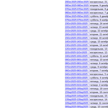
20Dec2025-20Dec2025
воскресенье, 21 
08Dec2025-08Dec2025
вторник, 9 декабр
07Dec2025-07Dec2025
понедельник, 8 д
06Dec2025-06Dec2025
воскресенье, 7 д
05Dec2025-05Dec2025
суббота, 6 декабр
07Nov2025-07Nov2025
суббота, 8 ноября
23Oct2025-23Oct2025
пятница, 24 октяб
22Oct2025-22Oct2025
четверг, 23 октяб
21Oct2025-21Oct2025
среда, 22 октября
20Oct2025-20Oct2025
вторник, 21 октяб
15Oct2025-15Oct2025
четверг, 16 октяб
14Oct2025-14Oct2025
среда, 15 октября
13Oct2025-13Oct2025
вторник, 14 октяб
12Oct2025-12Oct2025
понедельник, 13 
11Oct2025-11Oct2025
воскресенье, 12 
10Oct2025-10Oct2025
суббота, 11 октяб
09Oct2025-09Oct2025
пятница, 10 октяб
08Oct2025-08Oct2025
четверг, 9 октябр
07Oct2025-07Oct2025
среда, 8 октября 
06Oct2025-06Oct2025
вторник, 7 октябр
04Oct2025-04Oct2025
воскресенье, 5 о
03Oct2025-03Oct2025
суббота, 4 октябр
02Oct2025-02Oct2025
пятница, 3 октябр
01Oct2025-01Oct2025
четверг, 2 октябр
18Sep2025-18Sep2025
пятница, 19 сентя
15Sep2025-15Sep2025
вторник, 16 сентя
14Sep2025-14Sep2025
понедельник, 15 
13Sep2025-13Sep2025
воскресенье, 14 
10Sep2025-10Sep2025
четверг, 11 сентя
09Sep2025-09Sep2025
среда, 10 сентябр